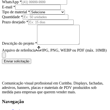
WhatsApp *
E-mail *
Tipo de material *
Quantidade *
Prazo desejado *
Descrição do projeto *
Arquivo de referência
JPG, PNG, WEBP ou PDF (máx. 10MB)
Enviar solicitação
Comunicação visual profissional em Curitiba. Displays, fachadas,
adesivos, banners, placas e materiais de PDV produzidos sob
medida para empresas que querem vender mais.
Navegação